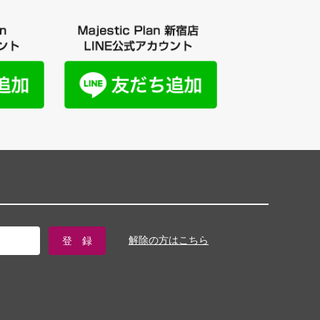
解除の方はこちら