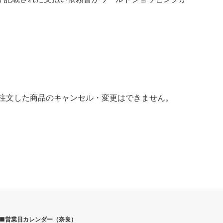
一度注文した商品のキャンセル・変更はできません。
■営業日カレンダー（奈良）