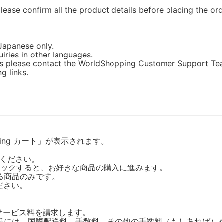
ease confirm all the product details before placing the ord
 Japanese only.
iries in other Ianguages.
erns please contact the WorldShopping Customer Support Te
g links.
ping カート」が表示されます。
してください。
」をクリックすると、お好きな商品の購入に進みます。
る商品のみです。
ださい。
サービス料を請求します。
様には、国際配送料、手数料、その他の手数料（もしあれば）