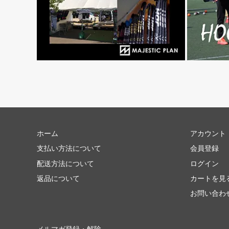
ホーム
アカウント
支払い方法について
会員登録
配送方法について
ログイン
返品について
カートを見
お問い合わ
メルマガ登録・解除