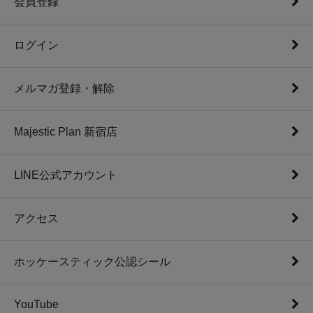
会員登録
ログイン
メルマガ登録・解除
Majestic Plan 新宿店
LINE公式アカウント
アクセス
ホッケースティック公認シール
YouTube