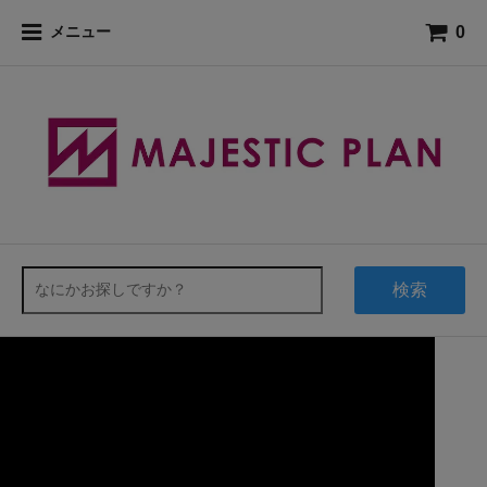
0
メニュー
検索