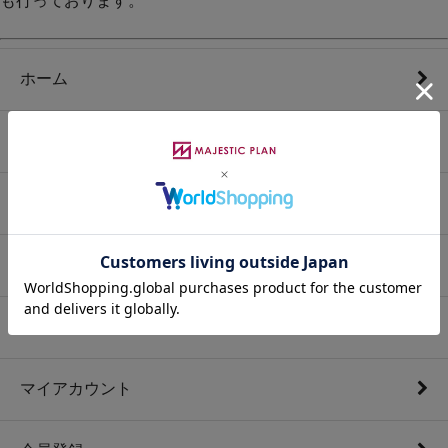
も行っております。
ホーム
カートを見る
特定商取引法に基づく表記
プライバシーポリシー
お問い合わせ
マイアカウント