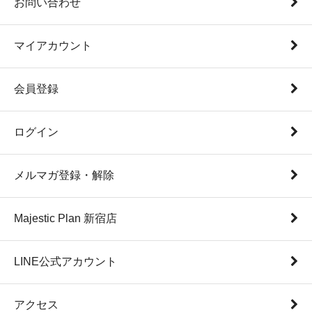
お問い合わせ
マイアカウント
会員登録
ログイン
メルマガ登録・解除
Majestic Plan 新宿店
LINE公式アカウント
アクセス