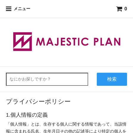
0
メニュー
検索
プライバシーポリシー
1.個人情報の定義
「個人情報」とは、生存する個人に関する情報であって、当該情
報に含まれる氏名、生年月日その他の記述等により特定の個人を