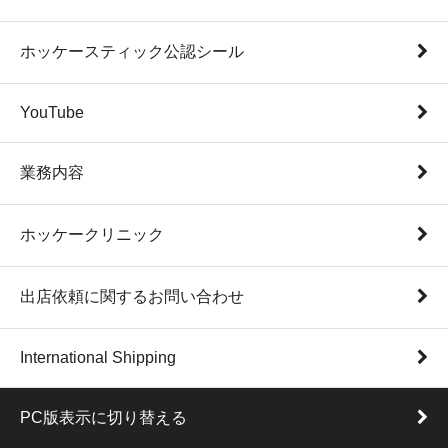
ホッケースティック公認シール
YouTube
業務内容
ホッケークリニック
出店依頼に関するお問い合わせ
International Shipping
PC版表示に切り替える