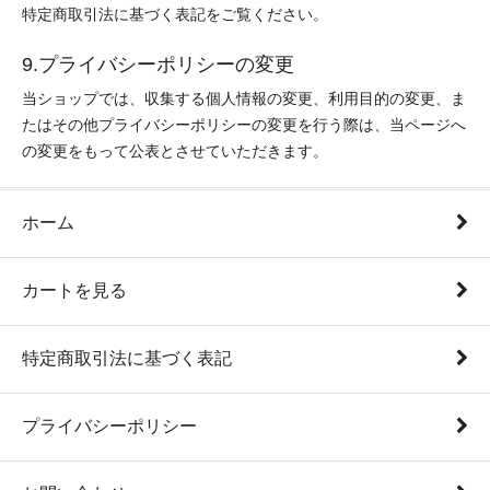
特定商取引法に基づく表記をご覧ください。
9.プライバシーポリシーの変更
当ショップでは、収集する個人情報の変更、利用目的の変更、ま
たはその他プライバシーポリシーの変更を行う際は、当ページへ
の変更をもって公表とさせていただきます。
ホーム
カートを見る
特定商取引法に基づく表記
プライバシーポリシー