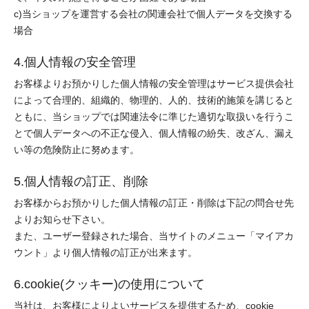
c)当ショップを運営する会社の関連会社で個人データを交換する
場合
4.個人情報の安全管理
お客様よりお預かりした個人情報の安全管理はサービス提供会社
によって合理的、組織的、物理的、人的、技術的施策を講じると
ともに、当ショップでは関連法令に準じた適切な取扱いを行うこ
とで個人データへの不正な侵入、個人情報の紛失、改ざん、漏え
い等の危険防止に努めます。
5.個人情報の訂正、削除
お客様からお預かりした個人情報の訂正・削除は下記の問合せ先
よりお知らせ下さい。
また、ユーザー登録された場合、当サイトのメニュー「マイアカ
ウント」より個人情報の訂正が出来ます。
6.cookie(クッキー)の使用について
当社は、お客様によりよいサービスを提供するため、cookie