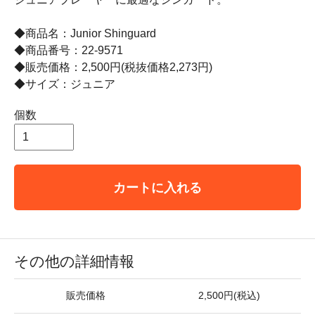
◆商品名：Junior Shinguard
◆商品番号：22-9571
◆販売価格：2,500円(税抜価格2,273円)
◆サイズ：ジュニア
個数
カートに入れる
その他の詳細情報
販売価格
2,500円(税込)