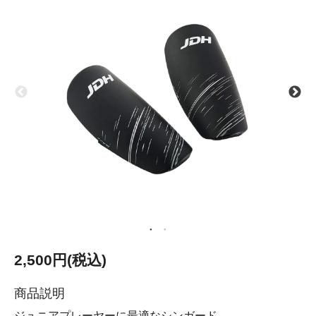
2,500円(税込)
商品説明
ジュニアプレーヤーに最適なシンガード。