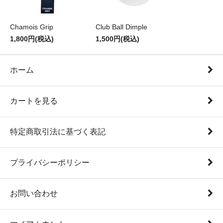
Chamois Grip
Club Ball Dimple
1,800円(税込)
1,500円(税込)
ホーム
カートを見る
特定商取引法に基づく表記
プライバシーポリシー
お問い合わせ