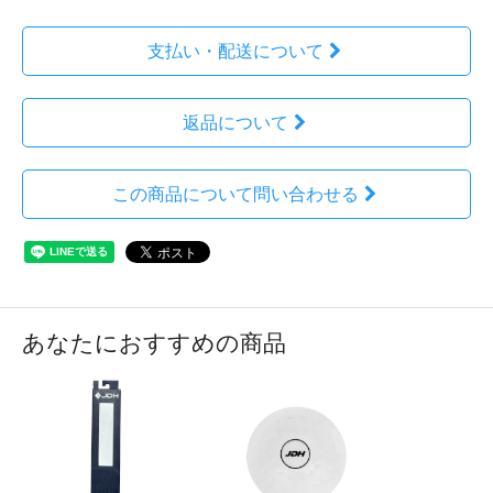
支払い・配送について
返品について
この商品について問い合わせる
あなたにおすすめの商品