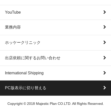
YouTube
業務内容
ホッケークリニック
出店依頼に関するお問い合わせ
International Shipping
PC版表示に切り替える
Copyright © 2018 Majestic Plan CO.LTD. All Rights Reserved.