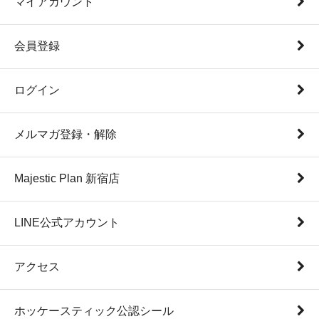
マイアカウント
会員登録
ログイン
メルマガ登録・解除
Majestic Plan 新宿店
LINE公式アカウント
アクセス
ホッケースティック公認シール