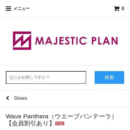
0
メニュー
検索
Shoes
Wave Panthera（ウエーブパンテーラ）
【会員割引あり】