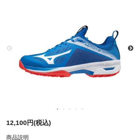
12,100円(税込)
商品説明