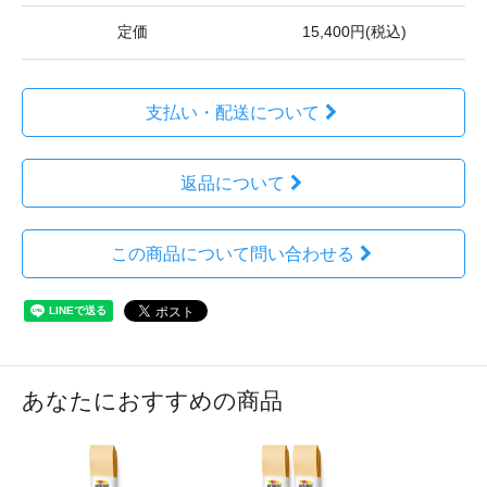
定価
15,400円(税込)
支払い・配送について
返品について
この商品について問い合わせる
あなたにおすすめの商品