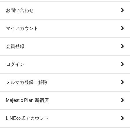
お問い合わせ
マイアカウント
会員登録
ログイン
メルマガ登録・解除
Majestic Plan 新宿店
LINE公式アカウント