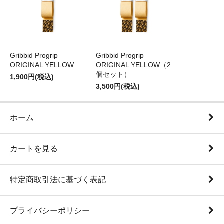
Gribbid Progrip
Gribbid Progrip
ORIGINAL YELLOW
ORIGINAL YELLOW（2
個セット）
1,900円(税込)
3,500円(税込)
ホーム
カートを見る
特定商取引法に基づく表記
プライバシーポリシー