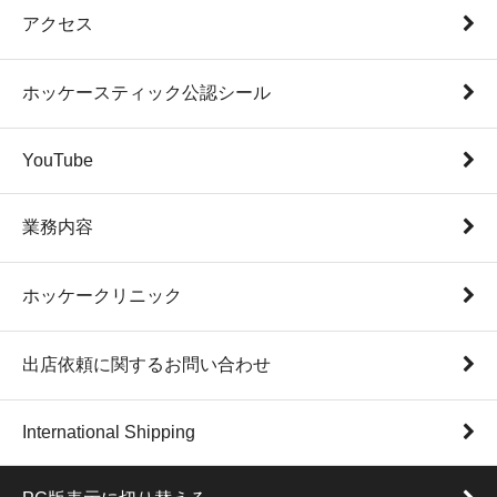
アクセス
ホッケースティック公認シール
YouTube
業務内容
ホッケークリニック
出店依頼に関するお問い合わせ
International Shipping