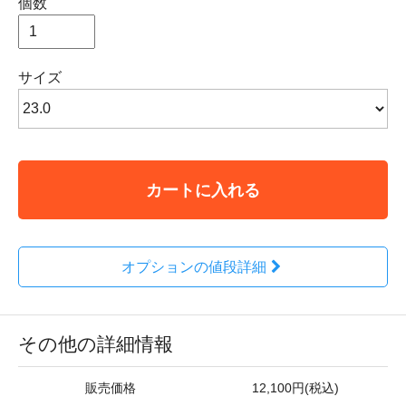
個数
サイズ
カートに入れる
オプションの値段詳細
その他の詳細情報
販売価格
12,100円(税込)