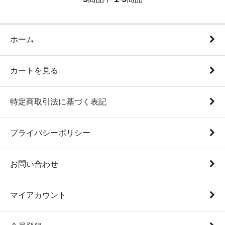
ホーム
カートを見る
特定商取引法に基づく表記
プライバシーポリシー
お問い合わせ
マイアカウント