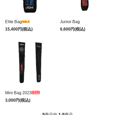
Elite Bag
Junior Bag
15,400円(税込)
6,600円(税込)
Mini Bag 2023
3,000円(税込)
5
1
5
商品中
-
商品