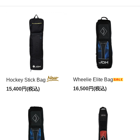
Wheelie Elite Bag
Hockey Stick Bag
16,500円(税込)
15,400円(税込)