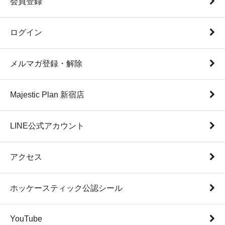
会員登録
ログイン
メルマガ登録・解除
Majestic Plan 新宿店
LINE公式アカウント
アクセス
ホッケースティック公認シール
YouTube